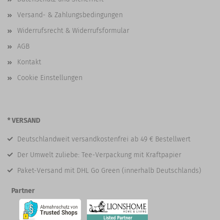
Versand- & Zahlungsbedingungen
Widerrufsrecht & Widerrufsformular
AGB
Kontakt
Cookie Einstellungen
* VERSAND
Deutschlandweit versandkostenfrei ab 49 € Bestellwert
Der Umwelt zuliebe: Tee-Verpackung mit Kraftpapier
Paket-Versand mit DHL Go Green (innerhalb Deutschlands)
Partner