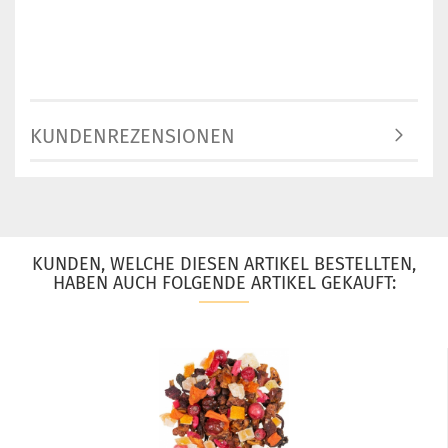
KUNDENREZENSIONEN
KUNDEN, WELCHE DIESEN ARTIKEL BESTELLTEN,
HABEN AUCH FOLGENDE ARTIKEL GEKAUFT: