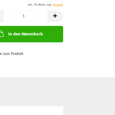
inkl. 7% MwSt. zzgl.
Versand
In den Warenkorb
ge zum Produkt