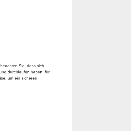
 beachten Sie, dass sich
mung durchlaufen haben, für
ise, um ein sicheres