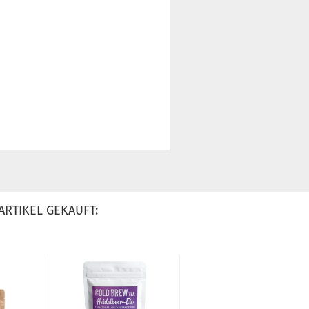
ARTIKEL GEKAUFT: