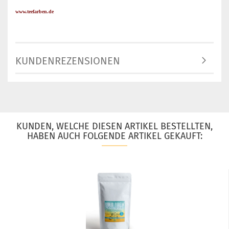
www.teefarben.de
KUNDENREZENSIONEN
KUNDEN, WELCHE DIESEN ARTIKEL BESTELLTEN,
HABEN AUCH FOLGENDE ARTIKEL GEKAUFT: