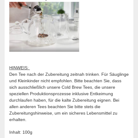
HINWEIS:
Den Tee nach der Zubereitung zeitnah trinken. Für Säuglinge
und Kleinkinder nicht empfohlen. Bitte beachten Sie, dass
sich ausschließlich unsere Cold Brew Tees, die unsere
speziellen Produktionsprozesse inklusive Entkeimung
durchlaufen haben, für die kalte Zubereitung eignen. Bei
allen anderen Tees beachten Sie bitte stets die
Zubereitungshinweise, um ein sicheres Lebensmittel zu
erhalten.
Inhalt: 100g