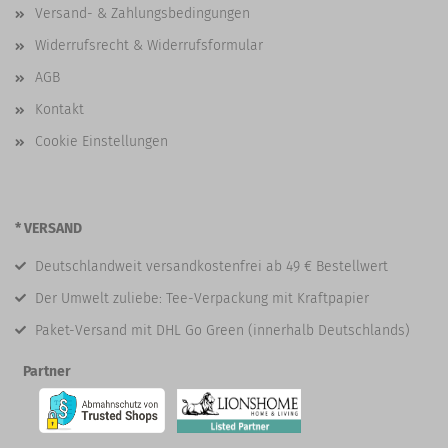
Versand- & Zahlungsbedingungen
Widerrufsrecht & Widerrufsformular
AGB
Kontakt
Cookie Einstellungen
* VERSAND
Deutschlandweit versandkostenfrei ab 49 € Bestellwert
Der Umwelt zuliebe: Tee-Verpackung mit Kraftpapier
Paket-Versand mit DHL Go Green (innerhalb Deutschlands)
Partner