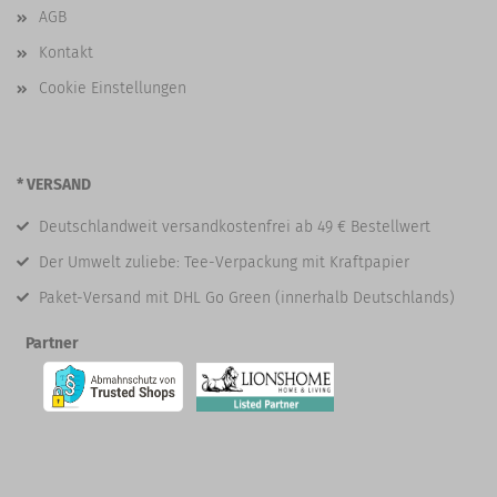
AGB
Kontakt
Cookie Einstellungen
* VERSAND
Deutschlandweit versandkostenfrei ab 49 € Bestellwert
Der Umwelt zuliebe: Tee-Verpackung mit Kraftpapier
Paket-Versand mit DHL Go Green (innerhalb Deutschlands)
Partner