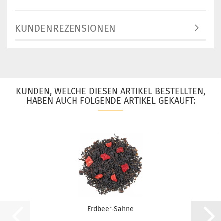
KUNDENREZENSIONEN
KUNDEN, WELCHE DIESEN ARTIKEL BESTELLTEN,
HABEN AUCH FOLGENDE ARTIKEL GEKAUFT:
Erdbeer-Sahne