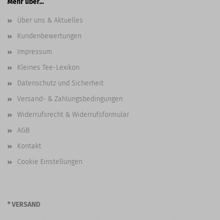
Mehr über...
Über uns & Aktuelles
Kundenbewertungen
Impressum
Kleines Tee-Lexikon
Datenschutz und Sicherheit
Versand- & Zahlungsbedingungen
Widerrufsrecht & Widerrufsformular
AGB
Kontakt
Cookie Einstellungen
* VERSAND