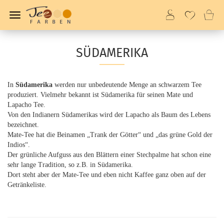
SÜDAMERIKA
In
Südamerika
werden nur unbedeutende Menge an schwarzem Tee
produziert. Vielmehr bekannt ist Südamerika für seinen Mate und
Lapacho Tee.
Von den Indianern Südamerikas wird der Lapacho als Baum des Lebens
bezeichnet.
Mate-Tee hat die Beinamen „Trank der Götter“ und „das grüne Gold der
Indios“.
Der grünliche Aufguss aus den Blättern einer Stechpalme hat schon eine
sehr lange Tradition, so z.B. in Südamerika.
Dort steht aber der Mate-Tee und eben nicht Kaffee ganz oben auf der
Getränkeliste.