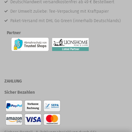
Deutschlandweit versandkostenfrei ab 49 € Bestellwert
Der Umwelt zuliebe: Tee-Verpackung mit Kraftpapier
Paket-Versand mit DHL Go Green (innerhalb Deutschlands)
Partner
ZAHLUNG
Sicher Bezahlen