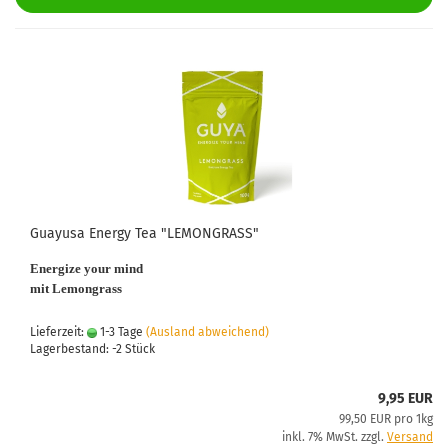
Guayusa Energy Tea "LEMONGRASS"
Energize your mind
mit Lemongrass
Lieferzeit:
1-3 Tage
(Ausland abweichend)
Lagerbestand: -2 Stück
9,95 EUR
99,50 EUR pro 1kg
inkl. 7% MwSt. zzgl.
Versand