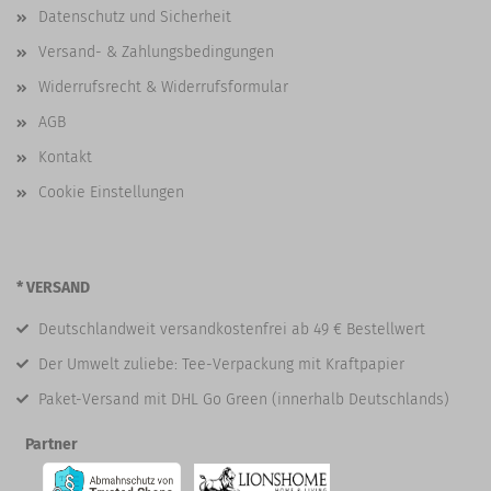
Datenschutz und Sicherheit
Versand- & Zahlungsbedingungen
Widerrufsrecht & Widerrufsformular
AGB
Kontakt
Cookie Einstellungen
* VERSAND
Deutschlandweit versandkostenfrei ab 49 € Bestellwert
Der Umwelt zuliebe: Tee-Verpackung mit Kraftpapier
Paket-Versand mit DHL Go Green (innerhalb Deutschlands)
Partner