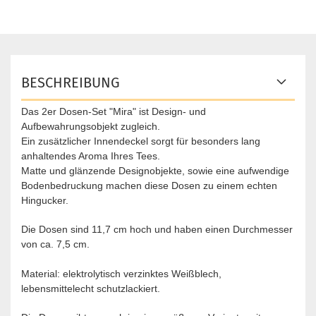
BESCHREIBUNG
Das 2er Dosen-Set "Mira" ist Design- und
Aufbewahrungsobjekt zugleich.
Ein zusätzlicher Innendeckel sorgt für besonders lang
anhaltendes Aroma Ihres Tees.
Matte und glänzende Designobjekte, sowie eine aufwendige
Bodenbedruckung machen diese Dosen zu einem echten
Hingucker.
Die Dosen sind 11,7 cm hoch und haben einen Durchmesser
von ca. 7,5 cm.
Material: elektrolytisch verzinktes Weißblech,
lebensmittelecht schutzlackiert.