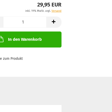
29,95 EUR
inkl. 19% MwSt. zzgl.
Versand
In den Warenkorb
ge zum Produkt