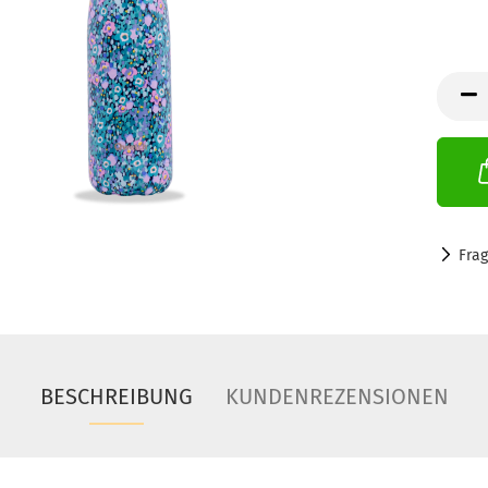
Fra
BESCHREIBUNG
KUNDENREZENSIONEN