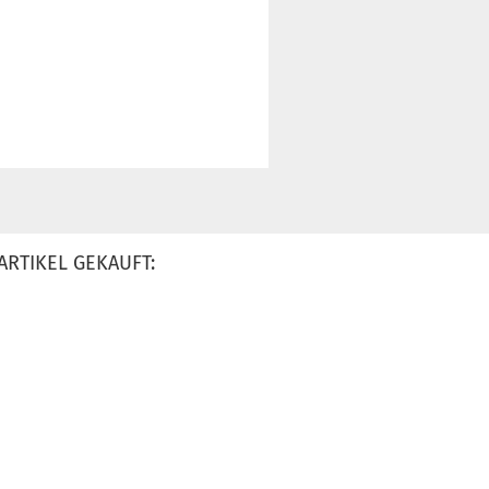
ARTIKEL GEKAUFT: