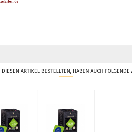
eefarben.de
DIESEN ARTIKEL BESTELLTEN, HABEN AUCH FOLGENDE 