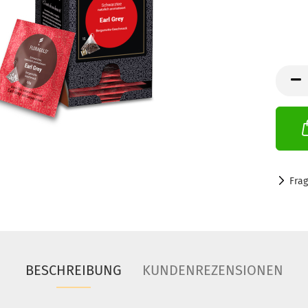
Fra
BESCHREIBUNG
KUNDENREZENSIONEN