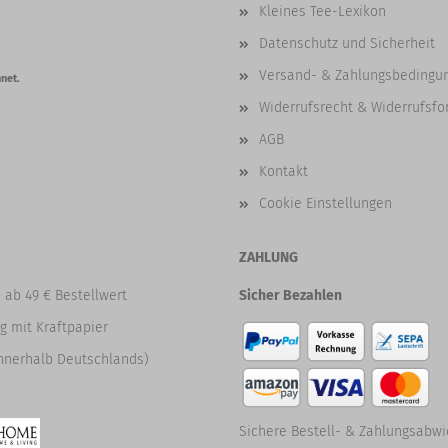
Kleines Tee-Lexikon
Datenschutz und Sicherheit
Versand- & Zahlungsbedingu
net.
Widerrufsrecht & Widerrufsfo
AGB
Kontakt
Cookie Einstellungen
ZAHLUNG
 ab 49 € Bestellwert
Sicher Bezahlen
g mit Kraftpapier
nnerhalb Deutschlands)
Sichere Bestell- & Zahlungsabwi