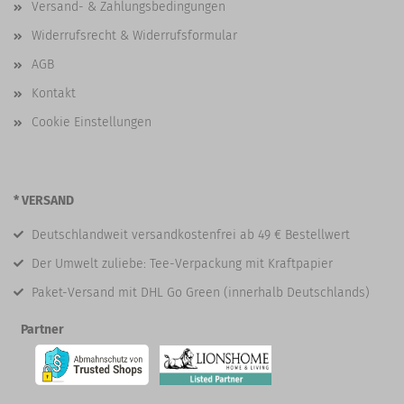
Versand- & Zahlungsbedingungen
Widerrufsrecht & Widerrufsformular
AGB
Kontakt
Cookie Einstellungen
* VERSAND
Deutschlandweit versandkostenfrei ab 49 € Bestellwert
Der Umwelt zuliebe: Tee-Verpackung mit Kraftpapier
Paket-Versand mit DHL Go Green (innerhalb Deutschlands)
Partner